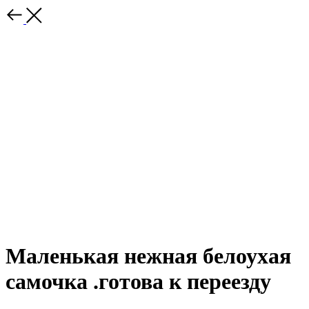
Маленькая нежная белоухая
самочка .готова к переезду